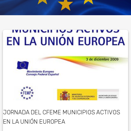
JORNADA DEL CFEME MUNICIPIOS ACTIVOS
EN LA UNIÓN EUROPEA