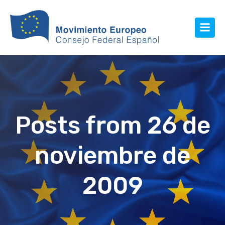
Posts from 26 de
noviembre de
2009