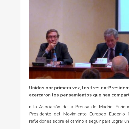
Unidos por primera vez, los tres ex-Preside
acercaron los pensamientos que han comparti
n la Asociación de la Prensa de Madrid, Enriqu
Presidente del Movimiento Europeo Eugenio 
reflexiones sobre el camino a seguir para lograr 