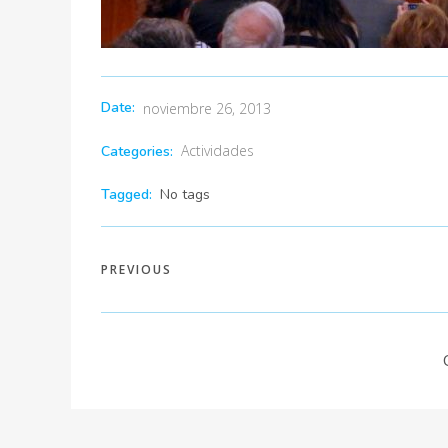
Date:
noviembre 26, 2013
Actividades
Categories:
Tagged:
No tags
PREVIOUS