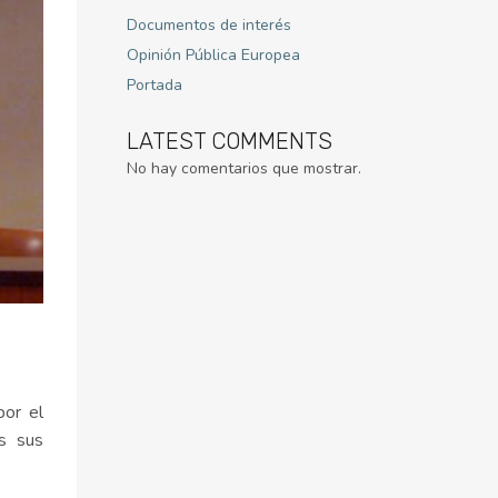
Documentos de interés
Opinión Pública Europea
Portada
LATEST COMMENTS
No hay comentarios que mostrar.
por el
s sus