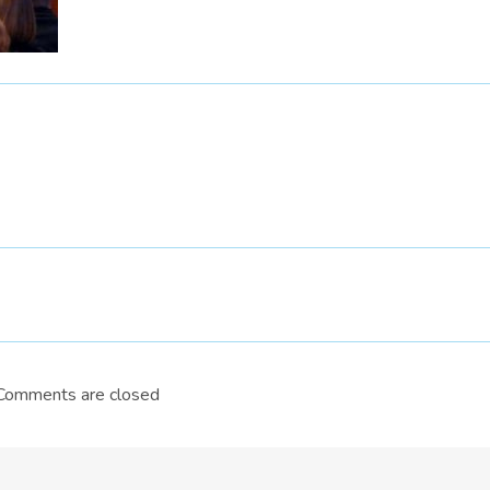
Comments are closed