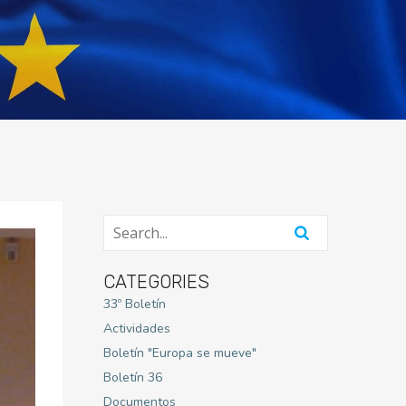
CATEGORIES
33º Boletín
Actividades
Boletín "Europa se mueve"
Boletín 36
Documentos