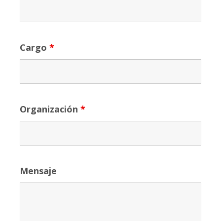
Cargo
*
Organización
*
Mensaje