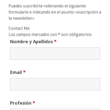
Puedes suscribirte rellenando el siguiente
formulario e indicando en el asunto «suscripción a
la newsletter»
Contact Me
Los campos marcados con
*
son obligatorios
Nombre y Apellidos
*
Email
*
Profesión
*