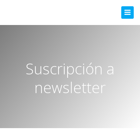
Suscripción a
newsletter