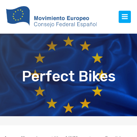
Perfect Bikes