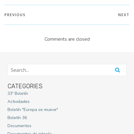
PREVIOUS
NEXT
Comments are closed
CATEGORIES
33º Boletín
Actividades
Boletín "Europa se mueve"
Boletín 36
Documentos
Documentos de interés