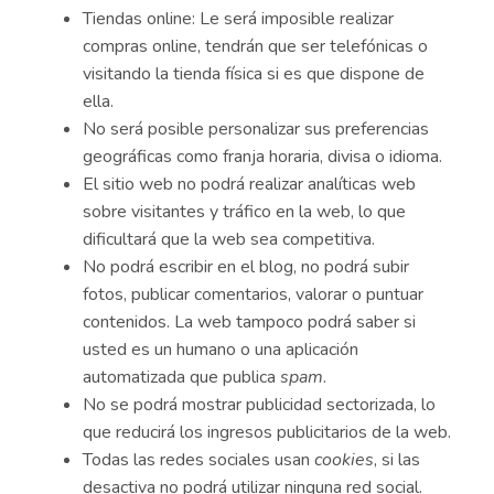
Tiendas online: Le será imposible realizar
compras online, tendrán que ser telefónicas o
visitando la tienda física si es que dispone de
ella.
No será posible personalizar sus preferencias
geográficas como franja horaria, divisa o idioma.
El sitio web no podrá realizar analíticas web
sobre visitantes y tráfico en la web, lo que
dificultará que la web sea competitiva.
No podrá escribir en el blog, no podrá subir
fotos, publicar comentarios, valorar o puntuar
contenidos. La web tampoco podrá saber si
usted es un humano o una aplicación
automatizada que publica
spam
.
No se podrá mostrar publicidad sectorizada, lo
que reducirá los ingresos publicitarios de la web.
Todas las redes sociales usan
cookies
, si las
desactiva no podrá utilizar ninguna red social.