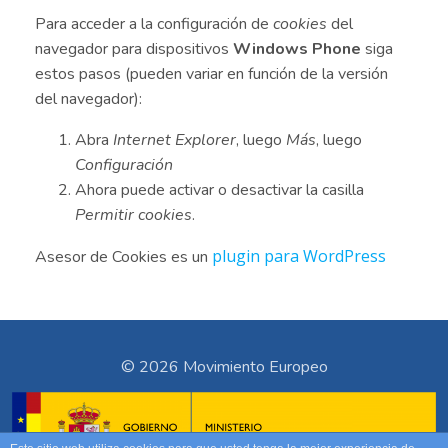
Para acceder a la configuración de
cookies
del
navegador para dispositivos
Windows Phone
siga
estos pasos (pueden variar en función de la versión
del navegador):
Abra
Internet Explorer
, luego
Más
, luego
Configuración
Ahora puede activar o desactivar la casilla
Permitir cookies
.
plugin para WordPress
Asesor de Cookies es un
© 2026 Movimiento Europeo