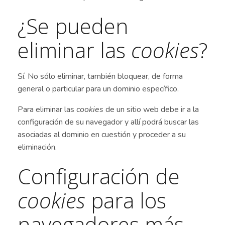
¿Se pueden
eliminar las
cookies
?
Sí. No sólo eliminar, también bloquear, de forma
general o particular para un dominio específico.
Para eliminar las
cookies
de un sitio web debe ir a la
configuración de su navegador y allí podrá buscar las
asociadas al dominio en cuestión y proceder a su
eliminación.
Configuración de
cookies
para los
navegadores más