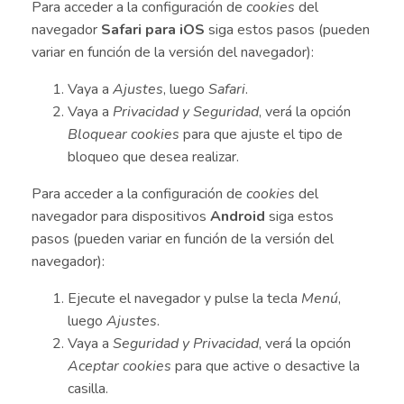
Para acceder a la configuración de
cookies
del
navegador
Safari para iOS
siga estos pasos (pueden
variar en función de la versión del navegador):
Vaya a
Ajustes
, luego
Safari
.
Vaya a
Privacidad y Seguridad
, verá la opción
Bloquear cookies
para que ajuste el tipo de
bloqueo que desea realizar.
Para acceder a la configuración de
cookies
del
navegador para dispositivos
Android
siga estos
pasos (pueden variar en función de la versión del
navegador):
Ejecute el navegador y pulse la tecla
Menú
,
luego
Ajustes
.
Vaya a
Seguridad y Privacidad
, verá la opción
Aceptar cookies
para que active o desactive la
casilla.