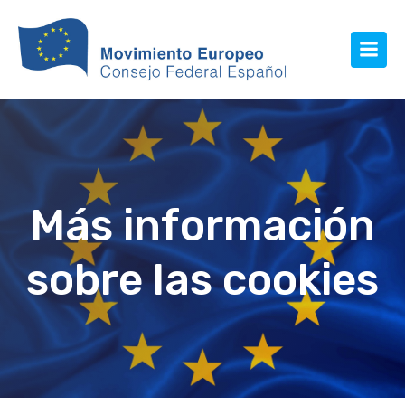
Más información
sobre las cookies