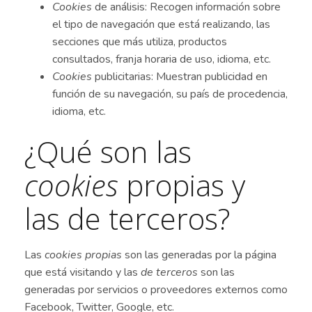
Cookies
de análisis: Recogen información sobre
el tipo de navegación que está realizando, las
secciones que más utiliza, productos
consultados, franja horaria de uso, idioma, etc.
Cookies
publicitarias: Muestran publicidad en
función de su navegación, su país de procedencia,
idioma, etc.
¿Qué son las
cookies
propias y
las de terceros?
Las
cookies propias
son las generadas por la página
que está visitando y las
de terceros
son las
generadas por servicios o proveedores externos como
Facebook, Twitter, Google, etc.