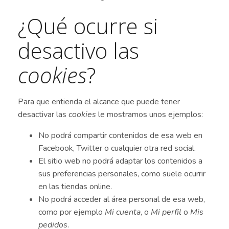
¿Qué ocurre si
desactivo las
cookies
?
Para que entienda el alcance que puede tener
desactivar las
cookies
le mostramos unos ejemplos:
No podrá compartir contenidos de esa web en
Facebook, Twitter o cualquier otra red social.
El sitio web no podrá adaptar los contenidos a
sus preferencias personales, como suele ocurrir
en las tiendas online.
No podrá acceder al área personal de esa web,
como por ejemplo
Mi cuenta
, o
Mi perfil
o
Mis
pedidos
.