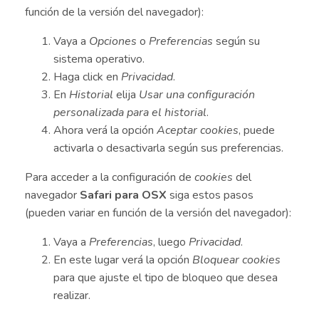
función de la versión del navegador):
Vaya a
Opciones
o
Preferencias
según su
sistema operativo.
Haga click en
Privacidad
.
En
Historial
elija
Usar una configuración
personalizada para el historial
.
Ahora verá la opción
Aceptar cookies
, puede
activarla o desactivarla según sus preferencias.
Para acceder a la configuración de
cookies
del
navegador
Safari para OSX
siga estos pasos
(pueden variar en función de la versión del navegador):
Vaya a
Preferencias
, luego
Privacidad
.
En este lugar verá la opción
Bloquear cookies
para que ajuste el tipo de bloqueo que desea
realizar.