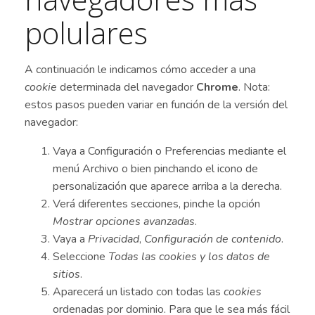
polulares
A continuación le indicamos cómo acceder a una
cookie
determinada del navegador
Chrome
. Nota:
estos pasos pueden variar en función de la versión del
navegador:
Vaya a Configuración o Preferencias mediante el
menú Archivo o bien pinchando el icono de
personalización que aparece arriba a la derecha.
Verá diferentes secciones, pinche la opción
Mostrar opciones avanzadas
.
Vaya a
Privacidad
,
Configuración de contenido
.
Seleccione
Todas las
cookies
y los datos de
sitios
.
Aparecerá un listado con todas las
cookies
ordenadas por dominio. Para que le sea más fácil