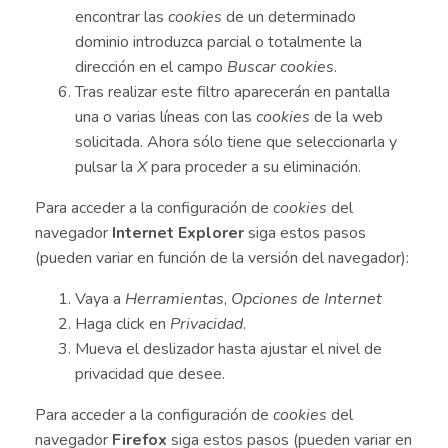
encontrar las
cookies
de un determinado
dominio introduzca parcial o totalmente la
dirección en el campo
Buscar cookies
.
Tras realizar este filtro aparecerán en pantalla
una o varias líneas con las
cookies
de la web
solicitada. Ahora sólo tiene que seleccionarla y
pulsar la
X
para proceder a su eliminación.
Para acceder a la configuración de
cookies
del
navegador
Internet Explorer
siga estos pasos
(pueden variar en función de la versión del navegador):
Vaya a
Herramientas
,
Opciones de Internet
Haga click en
Privacidad
.
Mueva el deslizador hasta ajustar el nivel de
privacidad que desee.
Para acceder a la configuración de
cookies
del
navegador
Firefox
siga estos pasos (pueden variar en