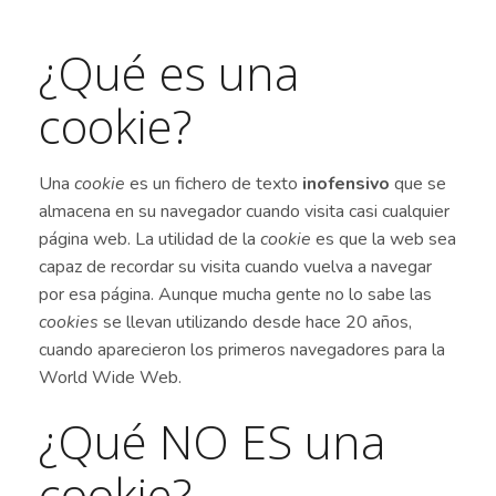
¿Qué es una
cookie?
Una
cookie
es un fichero de texto
inofensivo
que se
almacena en su navegador cuando visita casi cualquier
página web. La utilidad de la
cookie
es que la web sea
capaz de recordar su visita cuando vuelva a navegar
por esa página. Aunque mucha gente no lo sabe las
cookies
se llevan utilizando desde hace 20 años,
cuando aparecieron los primeros navegadores para la
World Wide Web.
¿Qué NO ES una
cookie?