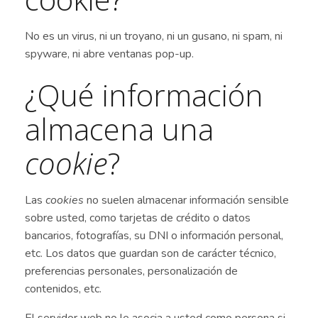
No es un virus, ni un troyano, ni un gusano, ni spam, ni
spyware, ni abre ventanas pop-up.
¿Qué información
almacena una
cookie
?
Las
cookies
no suelen almacenar información sensible
sobre usted, como tarjetas de crédito o datos
bancarios, fotografías, su DNI o información personal,
etc. Los datos que guardan son de carácter técnico,
preferencias personales, personalización de
contenidos, etc.