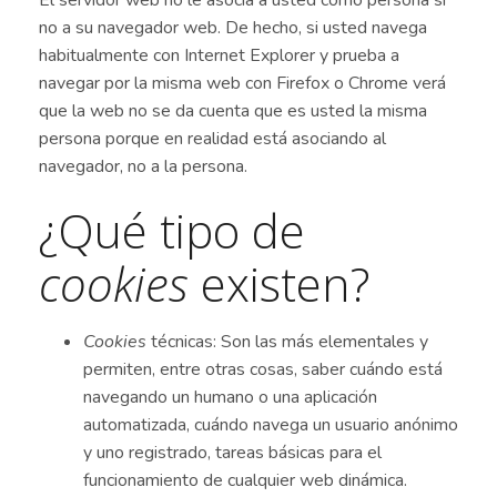
El servidor web no le asocia a usted como persona si
no a su navegador web. De hecho, si usted navega
habitualmente con Internet Explorer y prueba a
navegar por la misma web con Firefox o Chrome verá
que la web no se da cuenta que es usted la misma
persona porque en realidad está asociando al
navegador, no a la persona.
¿Qué tipo de
cookies
existen?
Cookies
técnicas: Son las más elementales y
permiten, entre otras cosas, saber cuándo está
navegando un humano o una aplicación
automatizada, cuándo navega un usuario anónimo
y uno registrado, tareas básicas para el
funcionamiento de cualquier web dinámica.