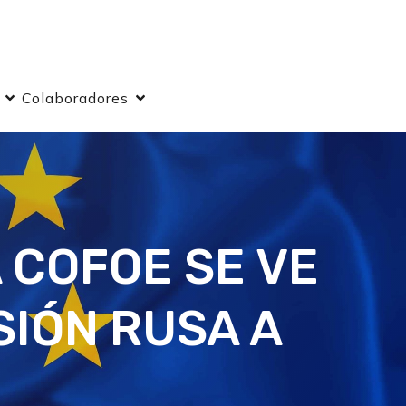
Colaboradores
 COFOE SE VE
SIÓN RUSA A