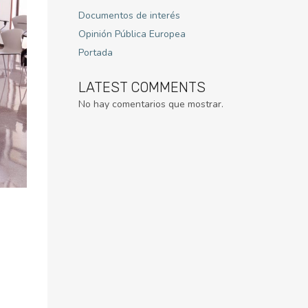
Documentos de interés
Opinión Pública Europea
Portada
LATEST COMMENTS
No hay comentarios que mostrar.