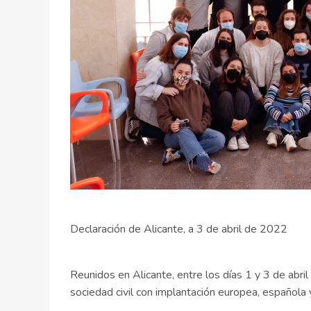
Declaración de Alicante, a 3 de abril de 2022
Reunidos en Alicante, entre los días 1 y 3 de abr
sociedad civil con implantación europea, español