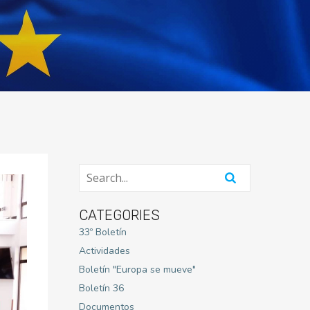
CATEGORIES
33º Boletín
Actividades
Boletín "Europa se mueve"
Boletín 36
Documentos