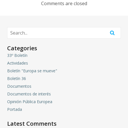
Comments are closed
Categories
33º Boletín
Actividades
Boletín "Europa se mueve"
Boletín 36
Documentos
Documentos de interés
Opinión Pública Europea
Portada
Latest Comments