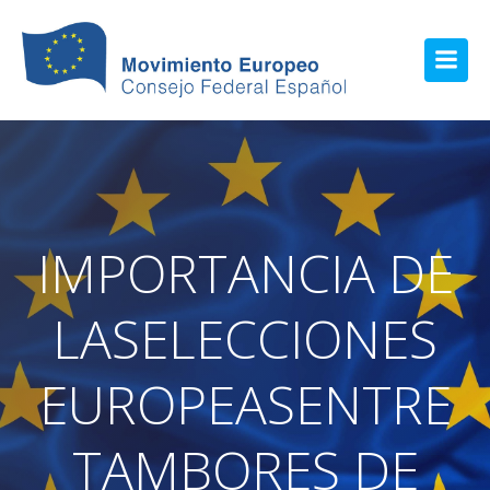
IMPORTANCIA DE
LASELECCIONES
EUROPEASENTRE
TAMBORES DE