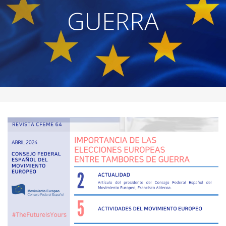
GUERRA