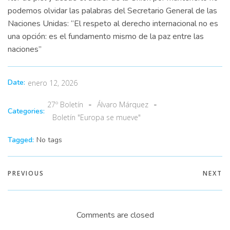
podemos olvidar las palabras del Secretario General de las
Naciones Unidas: “El respeto al derecho internacional no es
una opción: es el fundamento mismo de la paz entre las
naciones”
Date:
enero 12, 2026
-
-
27º Boletín
Álvaro Márquez
Categories:
Boletín "Europa se mueve"
Tagged:
No tags
PREVIOUS
NEXT
Comments are closed