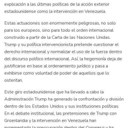
explicación a las últimas políticas de la acción exterior
estadounidense como la intervención en Venezuela.
Estas actuaciones son enormemente peligrosas, no solo
para los europeos, sino para todo el orden internacional
construido a partir de la Carta de las Naciones Unidas.
Trump y su política intervencionista pretende cuestionar el
derecho internacional y normalizar el uso de la fuerza dentro
del discurso político internacional. Así, la hegemonía deja de
justificarse en base al ordenamiento jurídico y pasa a
exhibirse como voluntad de poder de aquellos que lo
ostentan.
Este giro estadounidense que ha llevado a cabo la
Administración Trump ha generado la confrontación y división
dentro de los Estados Unidos y sus instituciones políticas.
En el debate institucional, las pretensiones de Trump con
Groenlandia y la intervención en Venezuela han
incrementado la preocupación dentro del Congreso y ha