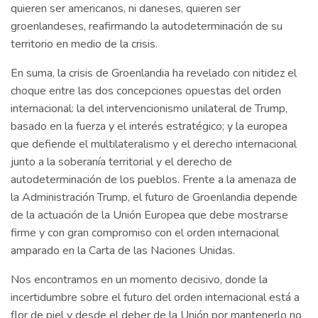
quieren ser americanos, ni daneses, quieren ser
groenlandeses, reafirmando la autodeterminación de su
territorio en medio de la crisis.
En suma, la crisis de Groenlandia ha revelado con nitidez el
choque entre las dos concepciones opuestas del orden
internacional: la del intervencionismo unilateral de Trump,
basado en la fuerza y el interés estratégico; y la europea
que defiende el multilateralismo y el derecho internacional
junto a la soberanía territorial y el derecho de
autodeterminación de los pueblos. Frente a la amenaza de
la Administración Trump, el futuro de Groenlandia depende
de la actuación de la Unión Europea que debe mostrarse
firme y con gran compromiso con el orden internacional
amparado en la Carta de las Naciones Unidas.
Nos encontramos en un momento decisivo, donde la
incertidumbre sobre el futuro del orden internacional está a
flor de piel y desde el deber de la Unión por mantenerlo no