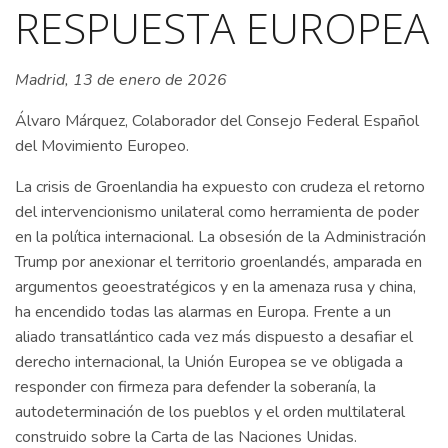
RESPUESTA EUROPEA
Madrid, 13 de enero de 2026
Álvaro Márquez, Colaborador del Consejo Federal Español
del Movimiento Europeo.
La crisis de Groenlandia ha expuesto con crudeza el retorno
del intervencionismo unilateral como herramienta de poder
en la política internacional. La obsesión de la Administración
Trump por anexionar el territorio groenlandés, amparada en
argumentos geoestratégicos y en la amenaza rusa y china,
ha encendido todas las alarmas en Europa. Frente a un
aliado transatlántico cada vez más dispuesto a desafiar el
derecho internacional, la Unión Europea se ve obligada a
responder con firmeza para defender la soberanía, la
autodeterminación de los pueblos y el orden multilateral
construido sobre la Carta de las Naciones Unidas.