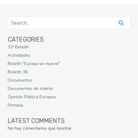
CATEGORIES
33º Boletín
Actividades
Boletín "Europa se mueve"
Boletín 36
Documentos
Documentos de interés
Opinión Pública Europea
Portada
LATEST COMMENTS
No hay comentarios que mostrar.