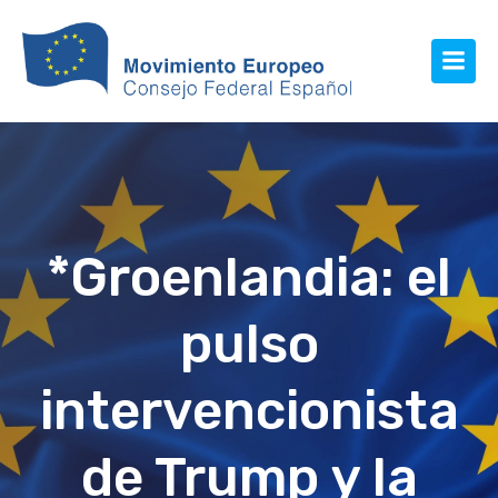
*Groenlandia: el
pulso
intervencionista
de Trump y la