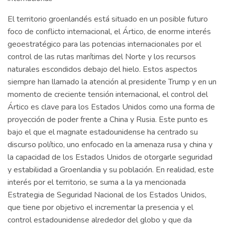
El territorio groenlandés está situado en un posible futuro
foco de conflicto internacional, el Ártico, de enorme interés
geoestratégico para las potencias internacionales por el
control de las rutas marítimas del Norte y los recursos
naturales escondidos debajo del hielo. Estos aspectos
siempre han llamado la atención al presidente Trump y en un
momento de creciente tensión internacional, el control del
Ártico es clave para los Estados Unidos como una forma de
proyección de poder frente a China y Rusia. Este punto es
bajo el que el magnate estadounidense ha centrado su
discurso político, uno enfocado en la amenaza rusa y china y
la capacidad de los Estados Unidos de otorgarle seguridad
y estabilidad a Groenlandia y su población. En realidad, este
interés por el territorio, se suma a la ya mencionada
Estrategia de Seguridad Nacional de los Estados Unidos,
que tiene por objetivo el incrementar la presencia y el
control estadounidense alrededor del globo y que da