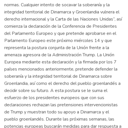
normas. Cualquier intento de socavar la soberanía y la
integridad territorial de Dinamarca y Groenlandia vulnera el
derecho internacional y la Carta de las Naciones Unidas”, así
comienza la declaración de la Conferencia de Presidentes
del Parlamento Europeo y que pretende aprobarse en el
Parlamento Europeo este próximo miércoles 14 y que
representa la postura conjunta de la Unión frente a la
amenaza agresora de la Administración Trump. La Unión
Europea mediante esta declaración y la firmada por los 7
países mencionados anteriormente, pretende defender la
soberanía y la integridad territorial de Dinamarca sobre
Groenlandia, así como el derecho del pueblo groenlandés a
decidir sobre su futuro. A esta postura se le suma el
esfuerzo de los presidentes europeos que con sus
declaraciones rechazan las pretensiones intervencionistas
de Trump y muestran todo su apoyo a Dinamarca y el
pueblo groenlandés. Durante las próximas semanas, las
potencias europeas buscarán medidas para dar respuesta a