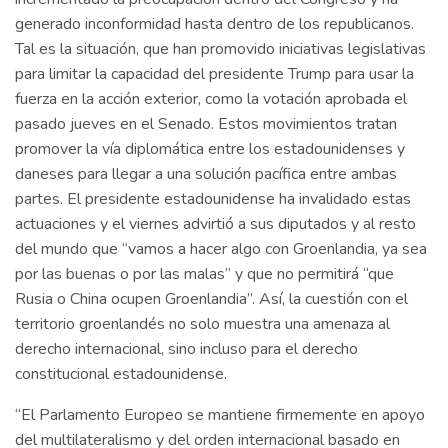
generado inconformidad hasta dentro de los republicanos.
Tal es la situación, que han promovido iniciativas legislativas
para limitar la capacidad del presidente Trump para usar la
fuerza en la acción exterior, como la votación aprobada el
pasado jueves en el Senado. Estos movimientos tratan
promover la vía diplomática entre los estadounidenses y
daneses para llegar a una solución pacífica entre ambas
partes. El presidente estadounidense ha invalidado estas
actuaciones y el viernes advirtió a sus diputados y al resto
del mundo que “vamos a hacer algo con Groenlandia, ya sea
por las buenas o por las malas” y que no permitirá “que
Rusia o China ocupen Groenlandia”. Así, la cuestión con el
territorio groenlandés no solo muestra una amenaza al
derecho internacional, sino incluso para el derecho
constitucional estadounidense.
“El Parlamento Europeo se mantiene firmemente en apoyo
del multilateralismo y del orden internacional basado en