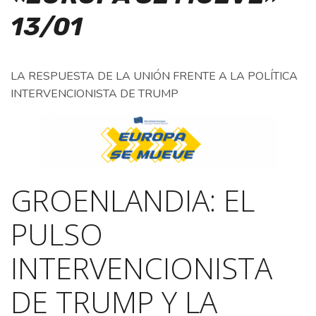
13/01
LA RESPUESTA DE LA UNIÓN FRENTE A LA POLÍTICA
INTERVENCIONISTA DE TRUMP
GROENLANDIA: EL
PULSO
INTERVENCIONISTA
DE TRUMP Y LA