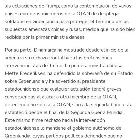
las actuaciones de Trump, como la contemplación de varios
países europeos miembros de la OTAN de desplegar
soldados en Groenlandia para proteger el territorio de las
supuestas amenazas chinas y rusas, medida que ha sido bien
recibida por la primer ministra danesa.
Por su parte, Dinamarca ha mostrado desde el inicio de la
amenaza su rechazo frontal hacia las pretensiones
intervencionistas de Trump. La primera ministra danesa,
Mette Frederiksen, ha defendido la soberanía de su Estado
sobre Groenlandia y ha advertido al presidente
estadounidense que cualquier actuación tendrá graves
consecuencias al atacar a otro miembro de la OTAN,
deteniendo no solo a la OTAN, sino a la seguridad que esta
estableció desde el final de la Segunda Guerra Mundial.
Este mismo firme rechazo hacia la intervención
estadounidense lo mantiene el gobierno autónomo de
Groenlandia, cuyas partidos políticos defienden que no