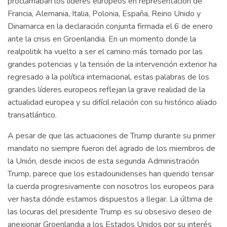
proclamaban los líderes europeos en representación de
Francia, Alemania, Italia, Polonia, España, Reino Unido y
Dinamarca en la declaración conjunta firmada el 6 de enero
ante la crisis en Groenlandia. En un momento donde la
realpolitik ha vuelto a ser el camino más tomado por las
grandes potencias y la tensión de la intervención exterior ha
regresado a la política internacional, estas palabras de los
grandes líderes europeos reflejan la grave realidad de la
actualidad europea y su difícil relación con su histórico aliado
transatlántico.
A pesar de que las actuaciones de Trump durante su primer
mandato no siempre fueron del agrado de los miembros de
la Unión, desde inicios de esta segunda Administración
Trump, parece que los estadounidenses han querido tensar
la cuerda progresivamente con nosotros los europeos para
ver hasta dónde estamos dispuestos a llegar. La última de
las locuras del presidente Trump es su obsesivo deseo de
anexionar Groenlandia a los Estados Unidos por su interés