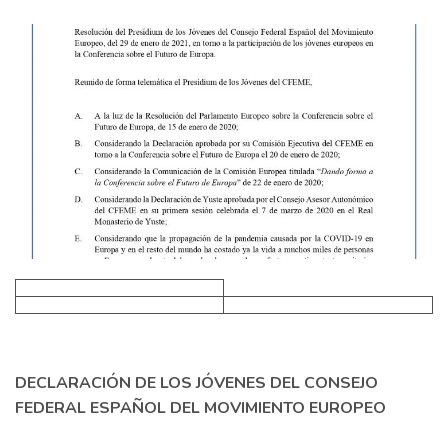
DECLARACIÓN DE LOS JÓVENES DEL CONSEJO
FEDERAL ESPAÑOL DEL MOVIMIENTO EUROPEO