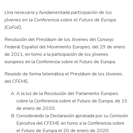
Una necesaria y fundamentada participación de los
jóvenes en la Conferencia sobre el Futuro de Europa
(CoFoE).
Resolución del Presídium de los Jóvenes del Consejo
Federal Español del Movimiento Europeo, del 29 de enero
de 2021, en torno a la participación de los jóvenes
europeos en la Conferencia sobre el Futuro de Europa.
Reunido de forma telemática el Presídium de los Jóvenes
del CFEME,
A la luz de la Resolución del Parlamento Europeo
sobre la Conferencia sobre el Futuro de Europa, de 15
de enero de 2020;
Considerando la Declaración aprobada por su Comisión
Ejecutiva del CFEME en torno a la Conferencia sobre
el Futuro de Europa el 20 de enero de 2020;