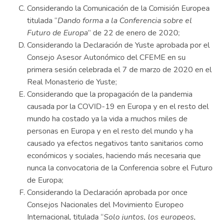
Considerando la Comunicación de la Comisión Europea
titulada “
Dando forma a la Conferencia sobre el
Futuro de Europa
” de 22 de enero de 2020;
Considerando la Declaración de Yuste aprobada por el
Consejo Asesor Autonómico del CFEME en su
primera sesión celebrada el 7 de marzo de 2020 en el
Real Monasterio de Yuste;
Considerando que la propagación de la pandemia
causada por la COVID-19 en Europa y en el resto del
mundo ha costado ya la vida a muchos miles de
personas en Europa y en el resto del mundo y ha
causado ya efectos negativos tanto sanitarios como
económicos y sociales, haciendo más necesaria que
nunca la convocatoria de la Conferencia sobre el Futuro
de Europa;
Considerando la Declaración aprobada por once
Consejos Nacionales del Movimiento Europeo
Internacional, titulada “
Solo juntos, los europeos,