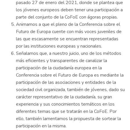
pasado 27 de enero del 2021, donde se plantea que
los jóvenes europeos deben tener una participación a
parte del conjunto de la CoFoE con ágoras propias.
Animamos a que el pleno de la Conferencia sobre el
Futuro de Europa cuente con más voces juveniles de
las que escasamente se encuentran representadas
por las instituciones europeas y nacionales.
Señalamos que, a nuestro juicio, uno de los métodos
más eficientes y transparentes de canalizar la
participación de la ciudadanía europea en la
Conferencia sobre el Futuro de Europa es mediante la
participación de las asociaciones y entidades de la
sociedad civil organizada, también de jóvenes, dado su
carácter representativo de la ciudadanía, su gran
experiencia y sus conocimientos temáticos en los
diferentes temas que se tratarán en la CoFoE. Por
ello, también lamentamos la propuesta de sortear la
participación en la misma.