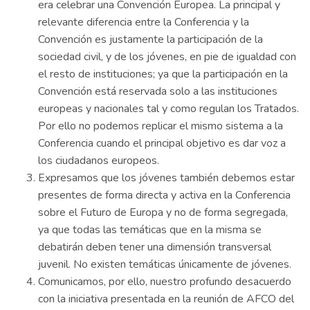
era celebrar una Convención Europea. La principal y
relevante diferencia entre la Conferencia y la
Convención es justamente la participación de la
sociedad civil, y de los jóvenes, en pie de igualdad con
el resto de instituciones; ya que la participación en la
Convención está reservada solo a las instituciones
europeas y nacionales tal y como regulan los Tratados.
Por ello no podemos replicar el mismo sistema a la
Conferencia cuando el principal objetivo es dar voz a
los ciudadanos europeos.
Expresamos que los jóvenes también debemos estar
presentes de forma directa y activa en la Conferencia
sobre el Futuro de Europa y no de forma segregada,
ya que todas las temáticas que en la misma se
debatirán deben tener una dimensión transversal
juvenil. No existen temáticas únicamente de jóvenes.
Comunicamos, por ello, nuestro profundo desacuerdo
con la iniciativa presentada en la reunión de AFCO del