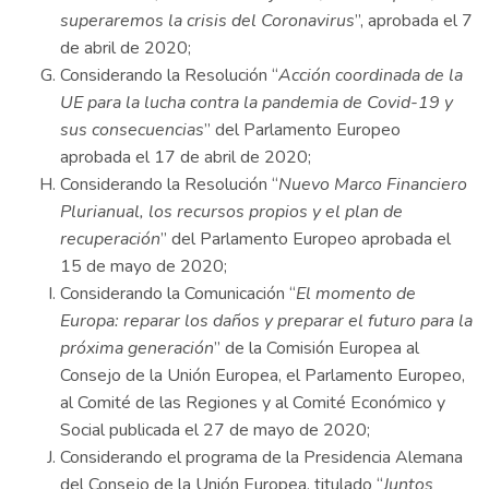
superaremos la crisis del Coronavirus
”, aprobada el 7
de abril de 2020;
Considerando la Resolución “
Acción coordinada de la
UE para la lucha contra la pandemia de Covid-19 y
sus consecuencias
” del Parlamento Europeo
aprobada el 17 de abril de 2020;
Considerando la Resolución “
Nuevo Marco Financiero
Plurianual, los recursos propios y el plan de
recuperación
” del Parlamento Europeo aprobada el
15 de mayo de 2020;
Considerando la Comunicación “
El momento de
Europa: reparar los daños y preparar el futuro para la
próxima generación
” de la Comisión Europea al
Consejo de la Unión Europea, el Parlamento Europeo,
al Comité de las Regiones y al Comité Económico y
Social publicada el 27 de mayo de 2020;
Considerando el programa de la Presidencia Alemana
del Consejo de la Unión Europea, titulado “
Juntos