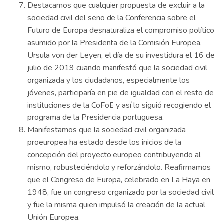
Destacamos que cualquier propuesta de excluir a la
sociedad civil del seno de la Conferencia sobre el
Futuro de Europa desnaturaliza el compromiso político
asumido por la Presidenta de la Comisión Europea,
Ursula von der Leyen, el día de su investidura el 16 de
julio de 2019 cuando manifestó que la sociedad civil
organizada y los ciudadanos, especialmente los
jóvenes, participaría en pie de igualdad con el resto de
instituciones de la CoFoE y así lo siguió recogiendo el
programa de la Presidencia portuguesa.
Manifestamos que la sociedad civil organizada
proeuropea ha estado desde los inicios de la
concepción del proyecto europeo contribuyendo al
mismo, robusteciéndolo y reforzándolo. Reafirmamos
que el Congreso de Europa, celebrado en La Haya en
1948, fue un congreso organizado por la sociedad civil
y fue la misma quien impulsó la creación de la actual
Unión Europea.