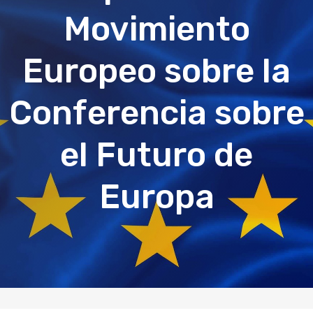
Movimiento
Europeo sobre la
Conferencia sobre
el Futuro de
Europa