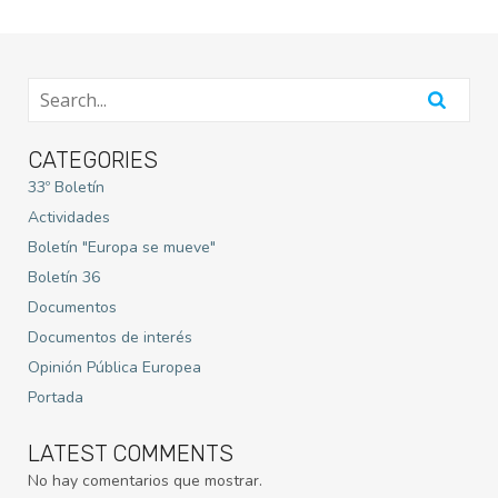
CATEGORIES
33º Boletín
Actividades
Boletín "Europa se mueve"
Boletín 36
Documentos
Documentos de interés
Opinión Pública Europea
Portada
LATEST COMMENTS
No hay comentarios que mostrar.