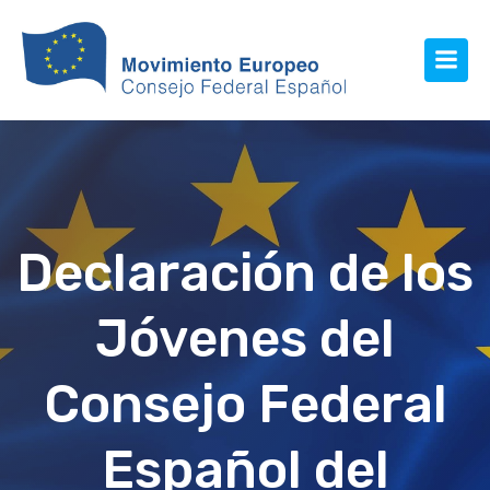
Declaración de los
Jóvenes del
Consejo Federal
Español del