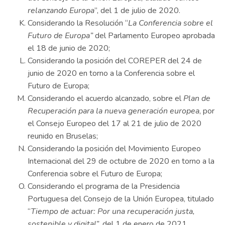
relanzando Europa
”, del 1 de julio de 2020.
Considerando la Resolución “
La Conferencia sobre el
Futuro de Europa”
del Parlamento Europeo aprobada
el 18 de junio de 2020;
Considerando la posición del COREPER del 24 de
junio de 2020 en torno a la Conferencia sobre el
Futuro de Europa;
Considerando el acuerdo alcanzado, sobre el
Plan de
Recuperación para la nueva generación europea
, por
el Consejo Europeo del 17 al 21 de julio de 2020
reunido en Bruselas;
Considerando la posición del Movimiento Europeo
Internacional del 29 de octubre de 2020 en torno a la
Conferencia sobre el Futuro de Europa;
Considerando el programa de la Presidencia
Portuguesa del Consejo de la Unión Europea, titulado
“
Tiempo de actuar: Por una recuperación justa,
sostenible y digital”,
del 1 de enero de 2021.