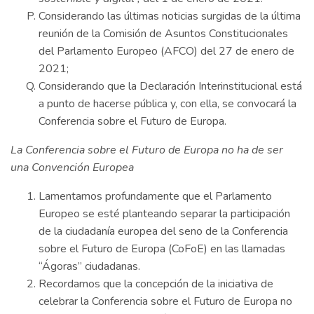
Considerando las últimas noticias surgidas de la última
reunión de la Comisión de Asuntos Constitucionales
del Parlamento Europeo (AFCO) del 27 de enero de
2021;
Considerando que la Declaración Interinstitucional está
a punto de hacerse pública y, con ella, se convocará la
Conferencia sobre el Futuro de Europa.
La Conferencia sobre el Futuro de Europa no ha de ser
una Convención Europea
Lamentamos profundamente que el Parlamento
Europeo se esté planteando separar la participación
de la ciudadanía europea del seno de la Conferencia
sobre el Futuro de Europa (CoFoE) en las llamadas
“Ágoras” ciudadanas.
Recordamos que la concepción de la iniciativa de
celebrar la Conferencia sobre el Futuro de Europa no