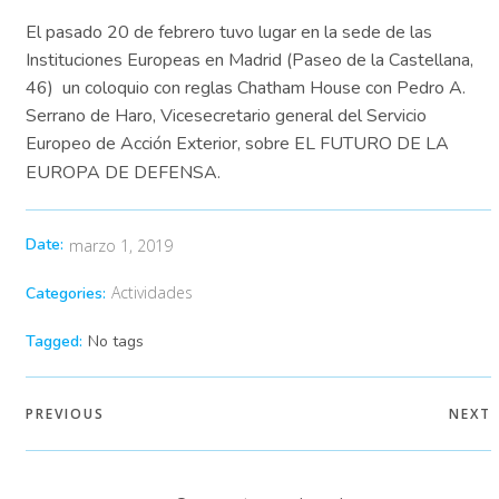
El pasado 20 de febrero tuvo lugar en la sede de las
Instituciones Europeas en Madrid (Paseo de la Castellana,
46) un coloquio con reglas Chatham House con Pedro A.
Serrano de Haro, Vicesecretario general del Servicio
Europeo de Acción Exterior, sobre EL FUTURO DE LA
EUROPA DE DEFENSA.
Date:
marzo 1, 2019
Actividades
Categories:
Tagged:
No tags
PREVIOUS
NEXT