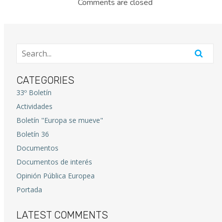
Comments are closed
CATEGORIES
33º Boletín
Actividades
Boletín "Europa se mueve"
Boletín 36
Documentos
Documentos de interés
Opinión Pública Europea
Portada
LATEST COMMENTS