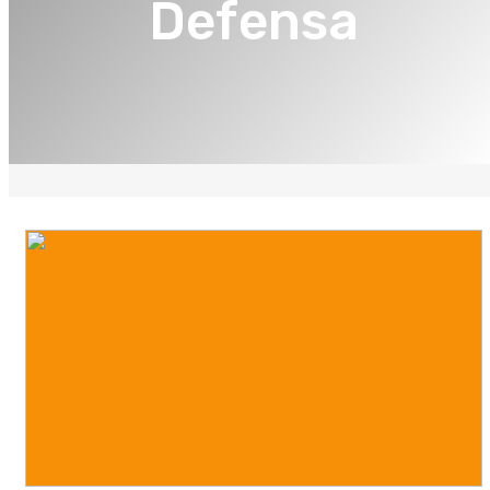
Defensa