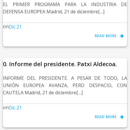
EL PRIMER PROGRAMA PARA LA INDUSTRIA DE
DEFENSA EUROPEA Madrid, 21 de diciembre[…]
on
Dic 21
READ MORE
0. Informe del presidente. Patxi Aldecoa.
INFORME DEL PRESIDENTE. A PESAR DE TODO, LA
UNIÓN EUROPEA AVANZA, PERO DESPACIO, CON
CAUTELA Madrid, 21 de diciembre[…]
on
Dic 21
READ MORE