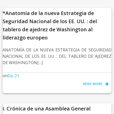
*Anatomía de la nueva Estrategia de
Seguridad Nacional de los EE. UU. : del
tablero de ajedrez de Washington al
liderazgo europeo
ANATOMÍA DE LA NUEVA ESTRATEGIA DE SEGURIDAD
NACIONAL DE LOS EE. UU. : DEL TABLERO DE AJEDREZ
DE WASHINGTON[…]
on
Dic 21
READ MORE
i. Crónica de una Asamblea General