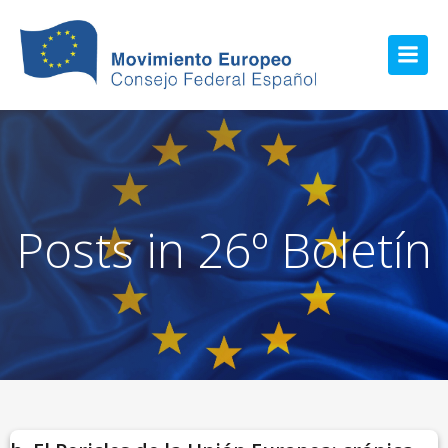
Posts in 26º Boletín