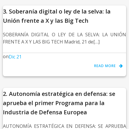
3. Soberanía digital o ley de la selva: la
Unión frente a X y las Big Tech
SOBERANÍA DIGITAL O LEY DE LA SELVA: LA UNIÓN
FRENTE A X Y LAS BIG TECH Madrid, 21 de[…]
on
Dic 21
READ MORE
2. Autonomía estratégica en defensa: se
aprueba el primer Programa para la
Industria de Defensa Europea
AUTONOMÍA ESTRATÉGICA EN DEFENSA: SE APRUEBA