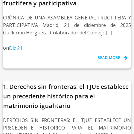
fructífera y participativa
CRÓNICA DE UNA ASAMBLEA GENERAL FRUCTÍFERA Y
PARTICIPATIVA Madrid, 21 de diciembre de 2025
Guillermo Hergueta, Colaborador del Consejo[…]
on
Dic 21
READ MORE
1. Derechos sin fronteras: el TJUE establece
un precedente histórico para el
matrimonio igualitario
DERECHOS SIN FRONTERAS: EL TJUE ESTABLECE UN
PRECEDENTE HISTÓRICO PARA EL MATRIMONIO