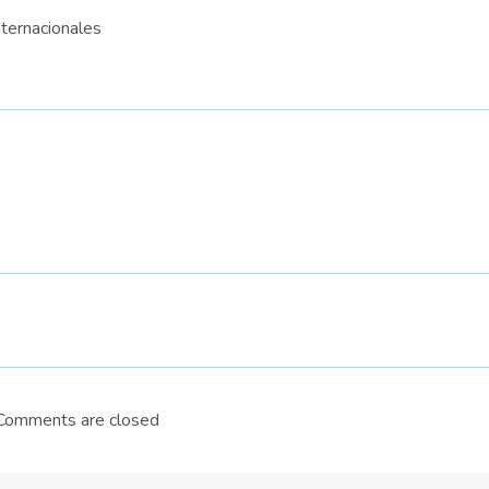
nternacionales
Comments are closed