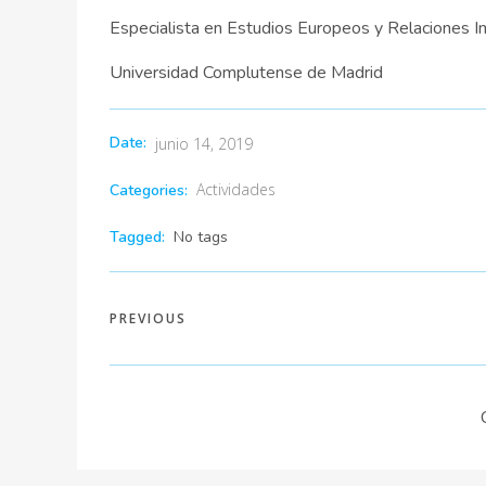
Especialista en Estudios Europeos y Relaciones I
Universidad Complutense de Madrid
Date:
junio 14, 2019
Actividades
Categories:
Tagged:
No tags
PREVIOUS