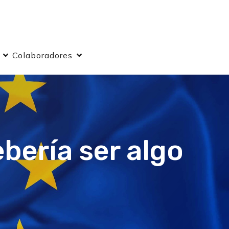
Colaboradores
bería ser algo