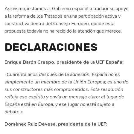
Asimismo, instamos al Gobierno español a traducir su apoyo
a la reforma de los Tratados en una participación activa y
constructiva dentro del Consejo Europeo, donde esta
propuesta todavía no ha recibido la atención que merece.
DECLARACIONES
Enrique Barón Crespo, presidente de la UEF España:
«Cuarenta años después de la adhesión, España no es
simplemente un miembro de la Unión Europea; es uno de
sus constructores más comprometidos. Esta resolución
refleja ese espíritu y envía un mensaje claro: el lugar de
España está en Europa, y ese lugar no está sujeto a
debate.»
Domènec Ruiz Devesa, presidente de la UEF: