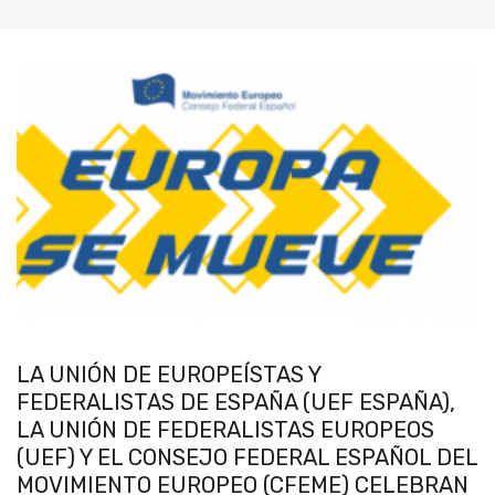
LA UNIÓN DE EUROPEÍSTAS Y
FEDERALISTAS DE ESPAÑA (UEF ESPAÑA),
LA UNIÓN DE FEDERALISTAS EUROPEOS
(UEF) Y EL CONSEJO FEDERAL ESPAÑOL DEL
MOVIMIENTO EUROPEO (CFEME) CELEBRAN