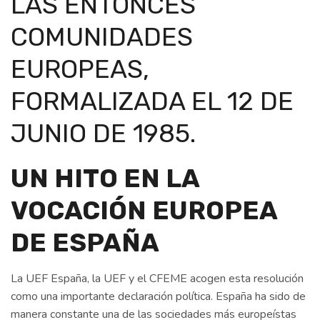
LAS ENTONCES
COMUNIDADES
EUROPEAS,
FORMALIZADA EL 12 DE
JUNIO DE 1985.
UN HITO EN LA
VOCACIÓN EUROPEA
DE ESPAÑA
La UEF España, la UEF y el CFEME acogen esta resolución
como una importante declaración política. España ha sido de
manera constante una de las sociedades más europeístas