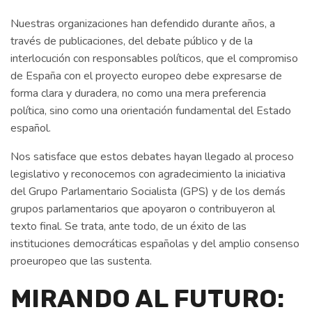
Nuestras organizaciones han defendido durante años, a
través de publicaciones, del debate público y de la
interlocución con responsables políticos, que el compromiso
de España con el proyecto europeo debe expresarse de
forma clara y duradera, no como una mera preferencia
política, sino como una orientación fundamental del Estado
español.
Nos satisface que estos debates hayan llegado al proceso
legislativo y reconocemos con agradecimiento la iniciativa
del Grupo Parlamentario Socialista (GPS) y de los demás
grupos parlamentarios que apoyaron o contribuyeron al
texto final. Se trata, ante todo, de un éxito de las
instituciones democráticas españolas y del amplio consenso
proeuropeo que las sustenta.
MIRANDO AL FUTURO: