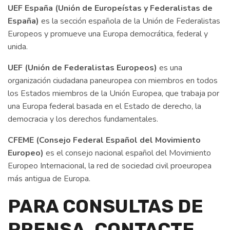
UEF España (Unión de Europeístas y Federalistas de
España)
es la sección española de la Unión de Federalistas
Europeos y promueve una Europa democrática, federal y
unida.
UEF (Unión de Federalistas Europeos)
es una
organización ciudadana paneuropea con miembros en todos
los Estados miembros de la Unión Europea, que trabaja por
una Europa federal basada en el Estado de derecho, la
democracia y los derechos fundamentales.
CFEME (Consejo Federal Español del Movimiento
Europeo)
es el consejo nacional español del Movimiento
Europeo Internacional, la red de sociedad civil proeuropea
más antigua de Europa.
PARA CONSULTAS DE
PRENSA, CONTACTE