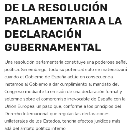
DE LA RESOLUCIÓN
PARLAMENTARIA A LA
DECLARACIÓN
GUBERNAMENTAL
Una resolución parlamentaria constituye una poderosa señal
política. Sin embargo, todo su potencial solo se materializará
cuando el Gobierno de España actúe en consecuencia.
Instamos al Gobierno a dar cumplimiento al mandato del
Congreso mediante la emisión de una declaración formal y
solemne sobre el compromiso irrevocable de España con la
Unión Europea, un paso que, conforme a los principios del
Derecho Internacional que regulan las declaraciones
unilaterales de los Estados, tendría efectos jurídicos más
allá del ámbito político interno.