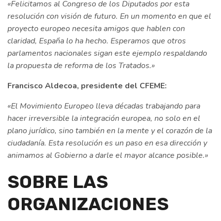
«Felicitamos al Congreso de los Diputados por esta
resolución con visión de futuro. En un momento en que el
proyecto europeo necesita amigos que hablen con
claridad, España lo ha hecho. Esperamos que otros
parlamentos nacionales sigan este ejemplo respaldando
la propuesta de reforma de los Tratados.»
Francisco Aldecoa, presidente del CFEME:
«El Movimiento Europeo lleva décadas trabajando para
hacer irreversible la integración europea, no solo en el
plano jurídico, sino también en la mente y el corazón de la
ciudadanía. Esta resolución es un paso en esa dirección y
animamos al Gobierno a darle el mayor alcance posible.»
SOBRE LAS
ORGANIZACIONES