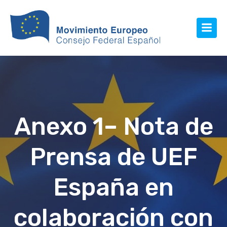
Anexo 1– Nota de
Prensa de UEF
España en
colaboración con