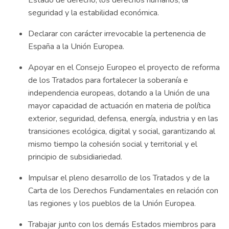
Estado de derecho, los derechos humanos, la
seguridad y la estabilidad económica.
Declarar con carácter irrevocable la pertenencia de
España a la Unión Europea.
Apoyar en el Consejo Europeo el proyecto de reforma
de los Tratados para fortalecer la soberanía e
independencia europeas, dotando a la Unión de una
mayor capacidad de actuación en materia de política
exterior, seguridad, defensa, energía, industria y en las
transiciones ecológica, digital y social, garantizando al
mismo tiempo la cohesión social y territorial y el
principio de subsidiariedad.
Impulsar el pleno desarrollo de los Tratados y de la
Carta de los Derechos Fundamentales en relación con
las regiones y los pueblos de la Unión Europea.
Trabajar junto con los demás Estados miembros para