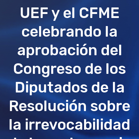
UEF y el CFME
celebrando la
aprobación del
Congreso de los
Diputados de la
Resolución sobre
la irrevocabilidad