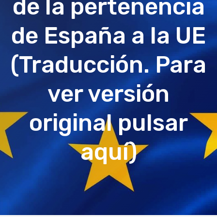
de la pertenencia
de España a la UE
(Traducción. Para
ver versión
original pulsar
aquí)