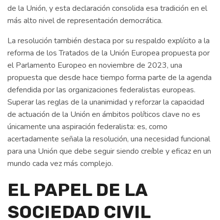
de la Unión, y esta declaración consolida esa tradición en el
más alto nivel de representación democrática.
La resolución también destaca por su respaldo explícito a la
reforma de los Tratados de la Unión Europea propuesta por
el Parlamento Europeo en noviembre de 2023, una
propuesta que desde hace tiempo forma parte de la agenda
defendida por las organizaciones federalistas europeas.
Superar las reglas de la unanimidad y reforzar la capacidad
de actuación de la Unión en ámbitos políticos clave no es
únicamente una aspiración federalista: es, como
acertadamente señala la resolución, una necesidad funcional
para una Unión que debe seguir siendo creíble y eficaz en un
mundo cada vez más complejo.
EL PAPEL DE LA
SOCIEDAD CIVIL