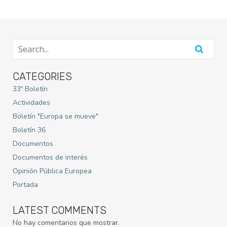
CATEGORIES
33º Boletín
Actividades
Boletín "Europa se mueve"
Boletín 36
Documentos
Documentos de interés
Opinión Pública Europea
Portada
LATEST COMMENTS
No hay comentarios que mostrar.