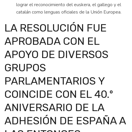
lograr el reconocimiento del euskera, el gallego y el
catalán como lenguas oficiales de la Unión Europea.
LA RESOLUCIÓN FUE
APROBADA CON EL
APOYO DE DIVERSOS
GRUPOS
PARLAMENTARIOS Y
COINCIDE CON EL 40.º
ANIVERSARIO DE LA
ADHESIÓN DE ESPAÑA A