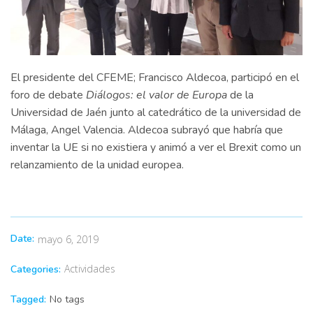
El presidente del CFEME; Francisco Aldecoa, participó en el
foro de debate
Diálogos: el valor de Europa
de la
Universidad de Jaén junto al catedrático de la universidad de
Málaga, Angel Valencia. Aldecoa subrayó que habría que
inventar la UE si no existiera y animó a ver el Brexit como un
relanzamiento de la unidad europea.
Date:
mayo 6, 2019
Actividades
Categories:
Tagged:
No tags