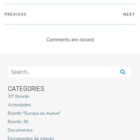
PREVIOUS
NEXT
Comments are closed
CATEGORIES
33º Boletín
Actividades
Boletín "Europa se mueve"
Boletín 36
Documentos
Documentos de interés