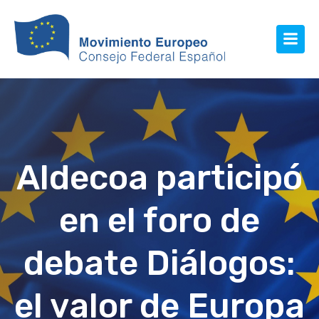
Aldecoa participó
en el foro de
debate Diálogos:
el valor de Europa