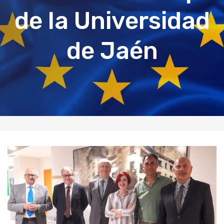
de la Universidad
de Jaén