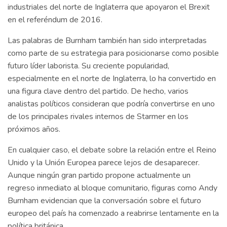
industriales del norte de Inglaterra que apoyaron el Brexit
en el referéndum de 2016.
Las palabras de Burnham también han sido interpretadas
como parte de su estrategia para posicionarse como posible
futuro líder laborista. Su creciente popularidad,
especialmente en el norte de Inglaterra, lo ha convertido en
una figura clave dentro del partido. De hecho, varios
analistas políticos consideran que podría convertirse en uno
de los principales rivales internos de Starmer en los
próximos años.
En cualquier caso, el debate sobre la relación entre el Reino
Unido y la Unión Europea parece lejos de desaparecer.
Aunque ningún gran partido propone actualmente un
regreso inmediato al bloque comunitario, figuras como Andy
Burnham evidencian que la conversación sobre el futuro
europeo del país ha comenzado a reabrirse lentamente en la
política británica.