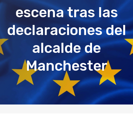
escena tras las
declaraciones del
alcalde de
Manchester