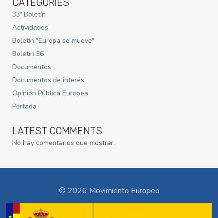
CATEGORIES
33º Boletín
Actividades
Boletín "Europa se mueve"
Boletín 36
Documentos
Documentos de interés
Opinión Pública Europea
Portada
LATEST COMMENTS
No hay comentarios que mostrar.
© 2026 Movimiento Europeo