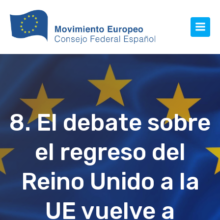
8. El debate sobre
el regreso del
Reino Unido a la
UE vuelve a