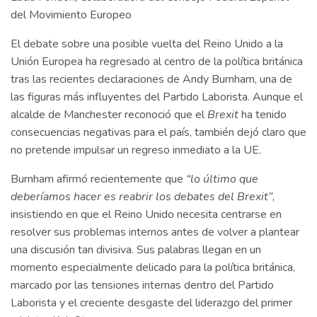
del Movimiento Europeo
El debate sobre una posible vuelta del Reino Unido a la
Unión Europea ha regresado al centro de la política británica
tras las recientes declaraciones de Andy Burnham, una de
las figuras más influyentes del Partido Laborista. Aunque el
alcalde de Manchester reconoció que el
Brexit
ha tenido
consecuencias negativas para el país, también dejó claro que
no pretende impulsar un regreso inmediato a la UE.
Burnham afirmó recientemente que
“lo último que
deberíamos hacer es reabrir los debates del Brexit”
,
insistiendo en que el Reino Unido necesita centrarse en
resolver sus problemas internos antes de volver a plantear
una discusión tan divisiva. Sus palabras llegan en un
momento especialmente delicado para la política británica,
marcado por las tensiones internas dentro del Partido
Laborista y el creciente desgaste del liderazgo del primer