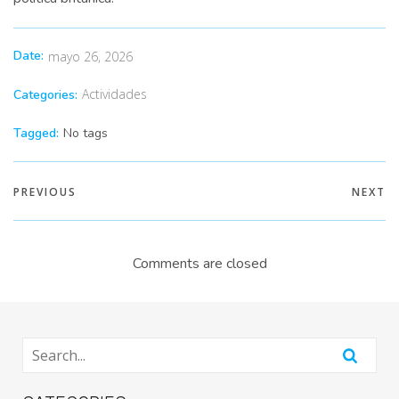
Date:
mayo 26, 2026
Actividades
Categories:
Tagged:
No tags
PREVIOUS
NEXT
Comments are closed