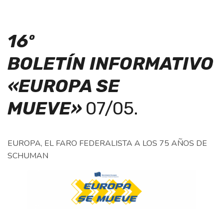
16º
BOLETÍN
INFORMATIVO
«EUROPA SE
MUEVE»
07/05.
EUROPA, EL FARO FEDERALISTA A LOS 75 AÑOS DE
SCHUMAN