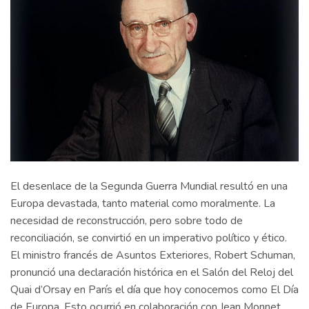
El desenlace de la Segunda Guerra Mundial resultó en una
Europa devastada, tanto material como moralmente. La
necesidad de reconstrucción, pero sobre todo de
reconciliación, se convirtió en un imperativo político y ético.
El ministro francés de Asuntos Exteriores, Robert Schuman,
pronunció una declaración histórica en el Salón del Reloj del
Quai d’Orsay en París el día que hoy conocemos como El Día
de Europa. Esto ocurrió en colaboración con Jean Monnet,