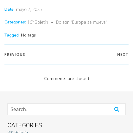
Date:
mayo 7, 2025
-
16º Boletín
Boletín "Europa se mueve"
Categories:
Tagged:
No tags
PREVIOUS
NEXT
Comments are closed
CATEGORIES
33º Boletín