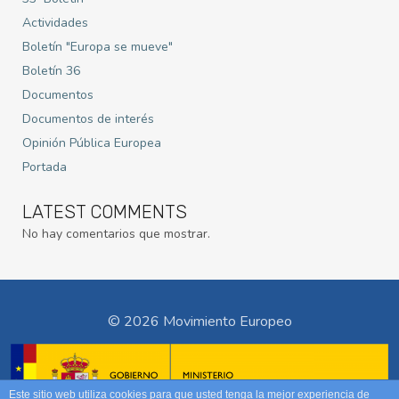
Actividades
Boletín "Europa se mueve"
Boletín 36
Documentos
Documentos de interés
Opinión Pública Europea
Portada
LATEST COMMENTS
No hay comentarios que mostrar.
© 2026 Movimiento Europeo
Este sitio web utiliza cookies para que usted tenga la mejor experiencia de