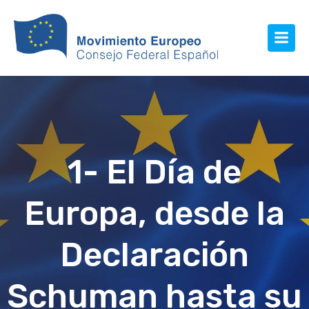
1- El Día de
Europa, desde la
Declaración
Schuman hasta su