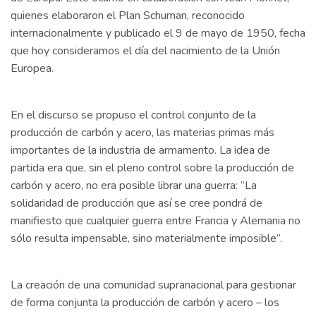
quienes elaboraron el Plan Schuman, reconocido
internacionalmente y publicado el 9 de mayo de 1950, fecha
que hoy consideramos el día del nacimiento de la Unión
Europea.
En el discurso se propuso el control conjunto de la
producción de carbón y acero, las materias primas más
importantes de la industria de armamento. La idea de
partida era que, sin el pleno control sobre la producción de
carbón y acero, no era posible librar una guerra: “La
solidaridad de producción que así se cree pondrá de
manifiesto que cualquier guerra entre Francia y Alemania no
sólo resulta impensable, sino materialmente imposible”.
La creación de una comunidad supranacional para gestionar
de forma conjunta la producción de carbón y acero – los