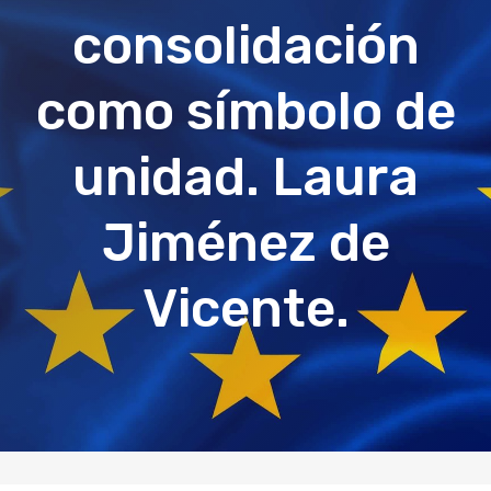
consolidación
como símbolo de
unidad. Laura
Jiménez de
Vicente.