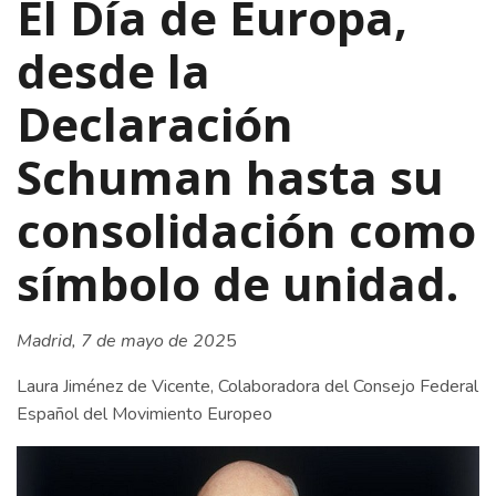
El Día de Europa,
desde la
Declaración
Schuman hasta su
consolidación como
símbolo de unidad.
Madrid, 7 de mayo de 202
5
Laura Jiménez de Vicente, Colaboradora del Consejo Federal
Español del Movimiento Europeo