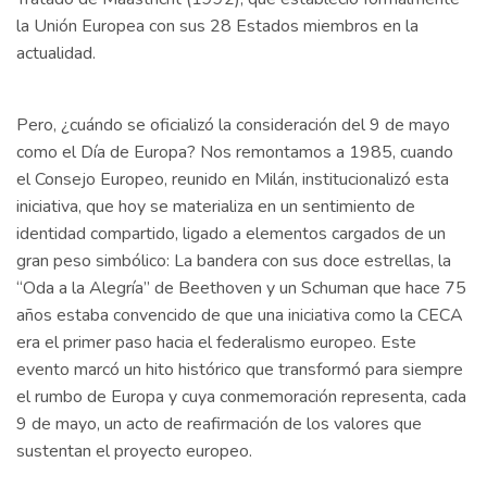
la Unión Europea con sus 28 Estados miembros en la
actualidad.
Pero, ¿cuándo se oficializó la consideración del 9 de mayo
como el Día de Europa? Nos remontamos a 1985, cuando
el Consejo Europeo, reunido en Milán, institucionalizó esta
iniciativa, que hoy se materializa en un sentimiento de
identidad compartido, ligado a elementos cargados de un
gran peso simbólico: La bandera con sus doce estrellas, la
“Oda a la Alegría” de Beethoven y un Schuman que hace 75
años estaba convencido de que una iniciativa como la CECA
era el primer paso hacia el federalismo europeo. Este
evento marcó un hito histórico que transformó para siempre
el rumbo de Europa y cuya conmemoración representa, cada
9 de mayo, un acto de reafirmación de los valores que
sustentan el proyecto europeo.