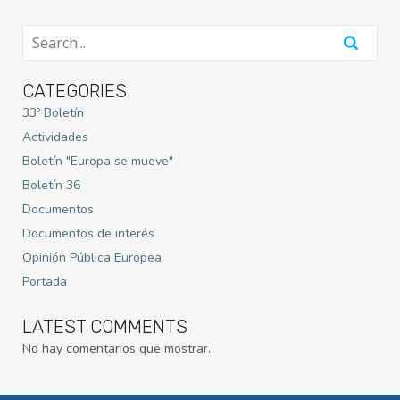
CATEGORIES
33º Boletín
Actividades
Boletín "Europa se mueve"
Boletín 36
Documentos
Documentos de interés
Opinión Pública Europea
Portada
LATEST COMMENTS
No hay comentarios que mostrar.