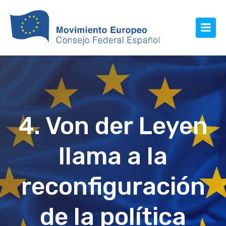
4. Von der Leyen
llama a la
reconfiguración
de la política