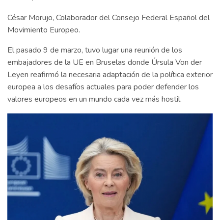
César Morujo, Colaborador del Consejo Federal Español del
Movimiento Europeo.
El pasado 9 de marzo, tuvo lugar una reunión de los
embajadores de la UE en Bruselas donde Úrsula Von der
Leyen reafirmó la necesaria adaptación de la política exterior
europea a los desafíos actuales para poder defender los
valores europeos en un mundo cada vez más hostil.