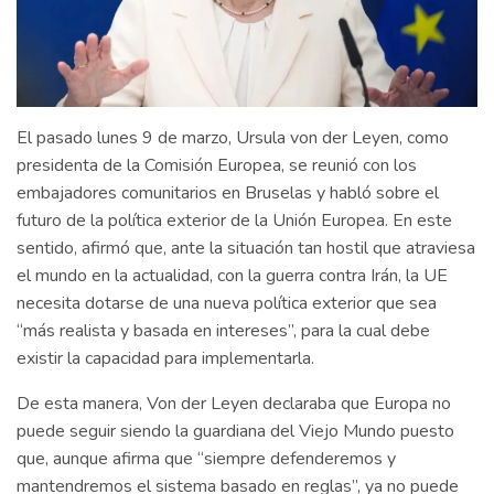
El pasado lunes 9 de marzo, Ursula von der Leyen, como
presidenta de la Comisión Europea, se reunió con los
embajadores comunitarios en Bruselas y habló sobre el
futuro de la política exterior de la Unión Europea. En este
sentido, afirmó que, ante la situación tan hostil que atraviesa
el mundo en la actualidad, con la guerra contra Irán, la UE
necesita dotarse de una nueva política exterior que sea
“más realista y basada en intereses”, para la cual debe
existir la capacidad para implementarla.
De esta manera, Von der Leyen declaraba que Europa no
puede seguir siendo la guardiana del Viejo Mundo puesto
que, aunque afirma que “siempre defenderemos y
mantendremos el sistema basado en reglas”, ya no puede