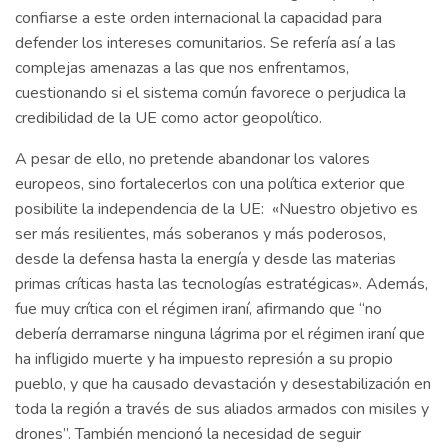
confiarse a este orden internacional la capacidad para
defender los intereses comunitarios. Se refería así a las
complejas amenazas a las que nos enfrentamos,
cuestionando si el sistema común favorece o perjudica la
credibilidad de la UE como actor geopolítico.
A pesar de ello, no pretende abandonar los valores
europeos, sino fortalecerlos con una política exterior que
posibilite la independencia de la UE: «Nuestro objetivo es
ser más resilientes, más soberanos y más poderosos,
desde la defensa hasta la energía y desde las materias
primas críticas hasta las tecnologías estratégicas». Además,
fue muy crítica con el régimen iraní, afirmando que “no
debería derramarse ninguna lágrima por el régimen iraní que
ha infligido muerte y ha impuesto represión a su propio
pueblo, y que ha causado devastación y desestabilización en
toda la región a través de sus aliados armados con misiles y
drones”. También mencionó la necesidad de seguir