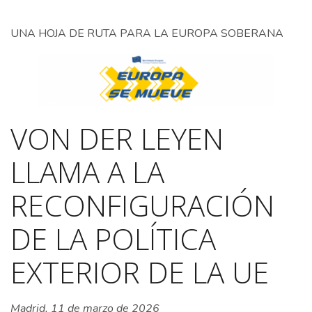
UNA HOJA DE RUTA PARA LA EUROPA SOBERANA
VON DER LEYEN
LLAMA A LA
RECONFIGURACIÓN
DE LA POLÍTICA
EXTERIOR DE LA UE
Madrid, 11 de marzo de 2026