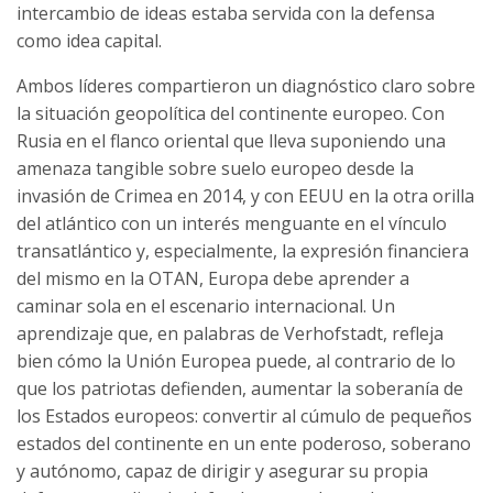
intercambio de ideas estaba servida con la defensa
como idea capital.
Ambos líderes compartieron un diagnóstico claro sobre
la situación geopolítica del continente europeo. Con
Rusia en el flanco oriental que lleva suponiendo una
amenaza tangible sobre suelo europeo desde la
invasión de Crimea en 2014, y con EEUU en la otra orilla
del atlántico con un interés menguante en el vínculo
transatlántico y, especialmente, la expresión financiera
del mismo en la OTAN, Europa debe aprender a
caminar sola en el escenario internacional. Un
aprendizaje que, en palabras de Verhofstadt, refleja
bien cómo la Unión Europea puede, al contrario de lo
que los patriotas defienden, aumentar la soberanía de
los Estados europeos: convertir al cúmulo de pequeños
estados del continente en un ente poderoso, soberano
y autónomo, capaz de dirigir y asegurar su propia