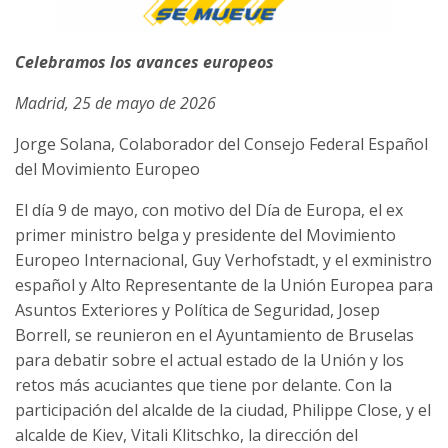
Celebramos los avances europeos
Madrid, 25 de mayo de 2026
Jorge Solana, Colaborador del Consejo Federal Español
del Movimiento Europeo
El día 9 de mayo, con motivo del Día de Europa, el ex
primer ministro belga y presidente del Movimiento
Europeo Internacional, Guy Verhofstadt, y el exministro
español y Alto Representante de la Unión Europea para
Asuntos Exteriores y Política de Seguridad, Josep
Borrell, se reunieron en el Ayuntamiento de Bruselas
para debatir sobre el actual estado de la Unión y los
retos más acuciantes que tiene por delante. Con la
participación del alcalde de la ciudad, Philippe Close, y el
alcalde de Kiev, Vitali Klitschko, la dirección del