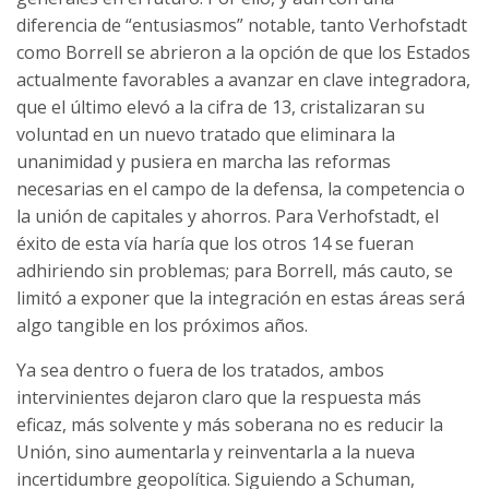
diferencia de “entusiasmos” notable, tanto Verhofstadt
como Borrell se abrieron a la opción de que los Estados
actualmente favorables a avanzar en clave integradora,
que el último elevó a la cifra de 13, cristalizaran su
voluntad en un nuevo tratado que eliminara la
unanimidad y pusiera en marcha las reformas
necesarias en el campo de la defensa, la competencia o
la unión de capitales y ahorros. Para Verhofstadt, el
éxito de esta vía haría que los otros 14 se fueran
adhiriendo sin problemas; para Borrell, más cauto, se
limitó a exponer que la integración en estas áreas será
algo tangible en los próximos años.
Ya sea dentro o fuera de los tratados, ambos
intervinientes dejaron claro que la respuesta más
eficaz, más solvente y más soberana no es reducir la
Unión, sino aumentarla y reinventarla a la nueva
incertidumbre geopolítica. Siguiendo a Schuman,