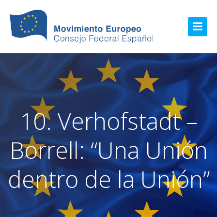
10. Verhofstadt –
Borrell: “Una Unión
dentro de la Unión”