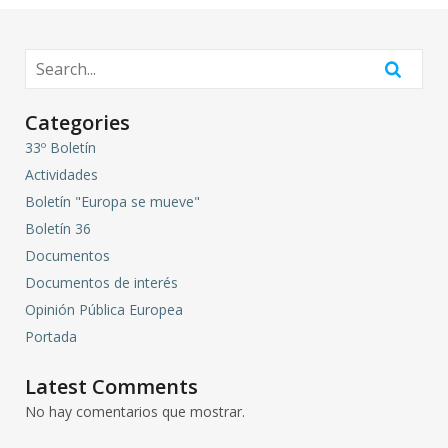
Categories
33º Boletín
Actividades
Boletín "Europa se mueve"
Boletín 36
Documentos
Documentos de interés
Opinión Pública Europea
Portada
Latest Comments
No hay comentarios que mostrar.