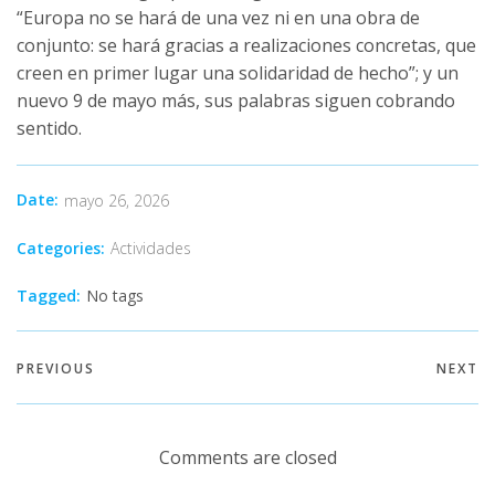
“Europa no se hará de una vez ni en una obra de
conjunto: se hará gracias a realizaciones concretas, que
creen en primer lugar una solidaridad de hecho”; y un
nuevo 9 de mayo más, sus palabras siguen cobrando
sentido.
Date:
mayo 26, 2026
Categories:
Actividades
Tagged:
No tags
PREVIOUS
NEXT
Comments are closed