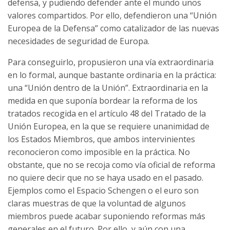
defensa, y pudiendo defender ante el mundo unos
valores compartidos. Por ello, defendieron una “Unión
Europea de la Defensa” como catalizador de las nuevas
necesidades de seguridad de Europa.
Para conseguirlo, propusieron una vía extraordinaria
en lo formal, aunque bastante ordinaria en la práctica:
una “Unión dentro de la Unión”. Extraordinaria en la
medida en que suponía bordear la reforma de los
tratados recogida en el artículo 48 del Tratado de la
Unión Europea, en la que se requiere unanimidad de
los Estados Miembros, que ambos intervinientes
reconocieron como imposible en la práctica. No
obstante, que no se recoja como vía oficial de reforma
no quiere decir que no se haya usado en el pasado.
Ejemplos como el Espacio Schengen o el euro son
claras muestras de que la voluntad de algunos
miembros puede acabar suponiendo reformas más
generales en el futuro. Por ello, y aún con una